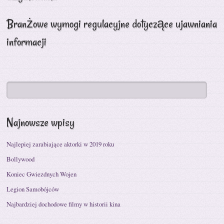
Branżowe wymogi regulacyjne dotyczące ujawniania
informacji
Najnowsze wpisy
Najlepiej zarabiające aktorki w 2019 roku
Bollywood
Koniec Gwiezdnych Wojen
Legion Samobójców
Najbardziej dochodowe filmy w historii kina