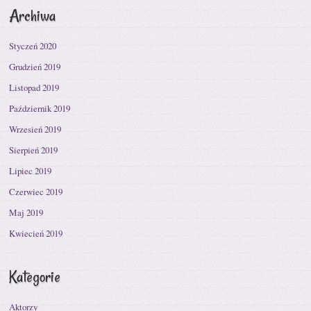
Archiwa
Styczeń 2020
Grudzień 2019
Listopad 2019
Październik 2019
Wrzesień 2019
Sierpień 2019
Lipiec 2019
Czerwiec 2019
Maj 2019
Kwiecień 2019
Kategorie
Aktorzy