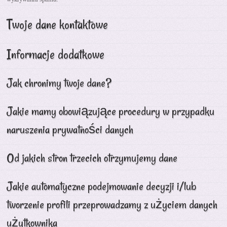
Twoje dane kontaktowe
Informacje dodatkowe
Jak chronimy twoje dane?
Jakie mamy obowiązujące procedury w przypadku
naruszenia prywatności danych
Od jakich stron trzecich otrzymujemy dane
Jakie automatyczne podejmowanie decyzji i/lub
tworzenie profili przeprowadzamy z użyciem danych
użytkownika