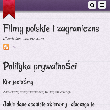
Filmy polskie i zagraniczne
Historia filmu oraz bestsellery
RSS
Polityka prywatności
Kim jesteśmy
Adres naszej strony internetowej to: http://raysfoto.pl.
Jakie dane osobiste zbieramy i dlaczego je