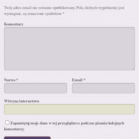
Twój adres email nie zostanie opublikowany.
Pola, których wypełnienie jest
wymagane, są oznaczone symbolem
*
Komentarz
Nazwa
*
Email
*
Witryna internetowa
Zapamiętaj moje dane w tej przeglądarce podczas pisania kolejnych
komentarzy.