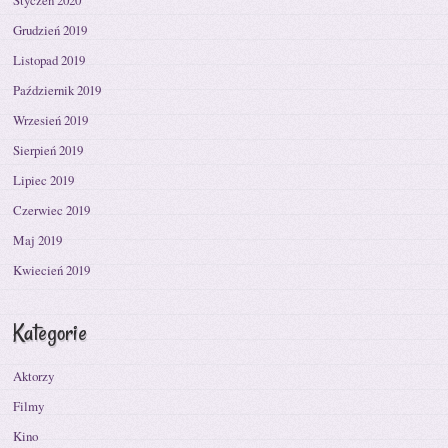
Styczeń 2020
Grudzień 2019
Listopad 2019
Październik 2019
Wrzesień 2019
Sierpień 2019
Lipiec 2019
Czerwiec 2019
Maj 2019
Kwiecień 2019
Kategorie
Aktorzy
Filmy
Kino