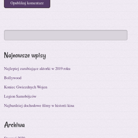
Najnowsze wpisy
Najlepiej zarabiające aktorki w 2019 roku
Bollywood
Koniec Gwiezdnych Wojen
Legion Samobójców
Najbardziej dochodowe filmy w historii kina
Archiwa